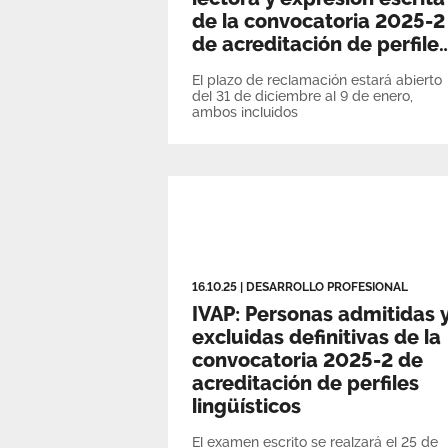
de la convocatoria 2025-2
de acreditación de perfile
lingüísticos
El plazo de reclamación estará abierto
del 31 de diciembre al 9 de enero,
ambos incluidos
16.10.25
|
DESARROLLO PROFESIONAL
IVAP: Personas admitidas 
excluidas definitivas de la
convocatoria 2025-2 de
acreditación de perfiles
lingüísticos
El examen escrito se realzará el 25 de