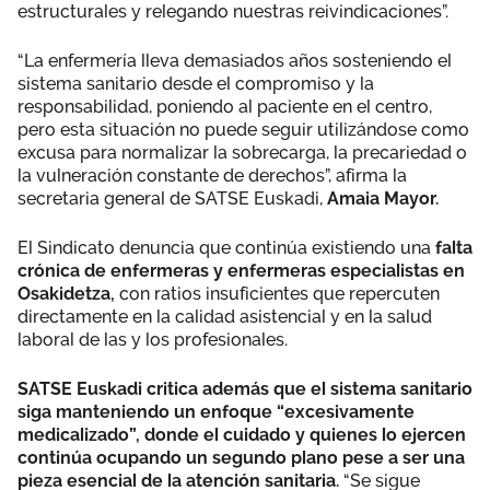
estructurales y relegando nuestras reivindicaciones”.
“La enfermería lleva demasiados años sosteniendo el
sistema sanitario desde el compromiso y la
responsabilidad, poniendo al paciente en el centro,
pero esta situación no puede seguir utilizándose como
excusa para normalizar la sobrecarga, la precariedad o
la vulneración constante de derechos”, afirma la
secretaria general de SATSE Euskadi,
Amaia Mayor.
El Sindicato denuncia que continúa existiendo una
falta
crónica de enfermeras y enfermeras especialistas en
Osakidetza,
con ratios insuficientes que repercuten
directamente en la calidad asistencial y en la salud
laboral de las y los profesionales.
SATSE Euskadi critica además que el sistema sanitario
siga manteniendo un enfoque “excesivamente
medicalizado”, donde el cuidado y quienes lo ejercen
continúa ocupando un segundo plano pese a ser una
pieza esencial de la atención sanitaria.
“Se sigue