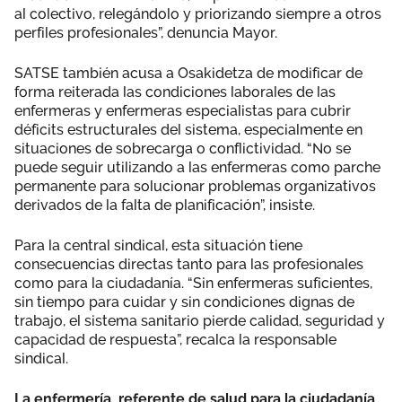
al colectivo, relegándolo y priorizando siempre a otros
perfiles profesionales”, denuncia Mayor.
SATSE también acusa a Osakidetza de modificar de
forma reiterada las condiciones laborales de las
enfermeras y enfermeras especialistas para cubrir
déficits estructurales del sistema, especialmente en
situaciones de sobrecarga o conflictividad. “No se
puede seguir utilizando a las enfermeras como parche
permanente para solucionar problemas organizativos
derivados de la falta de planificación”, insiste.
Para la central sindical, esta situación tiene
consecuencias directas tanto para las profesionales
como para la ciudadanía. “Sin enfermeras suficientes,
sin tiempo para cuidar y sin condiciones dignas de
trabajo, el sistema sanitario pierde calidad, seguridad y
capacidad de respuesta”, recalca la responsable
sindical.
La enfermería, referente de salud para la ciudadanía