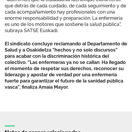
que detrás de cada cuidado, de cada seguimiento y de
cada acompañamiento hay profesionales con una
enorme responsabilidad y preparación. La enfermería
es uno de los motores que sostiene la salud pública”,
subraya SATSE Euskadi.
El sindicato concluye reclamando al Departamento de
Salud y a Osakidetza “hechos y no solo discursos”
para acabar con la discriminación histórica del
colectivo. “Las enfermeras ya no se callan. Ha llegado
el momento de respetar sus derechos, reconocer su
liderazgo y apostar de verdad por una enfermería
fuerte para garantizar el futuro de la sanidad pública
vasca”, finaliza Amaia Mayor.