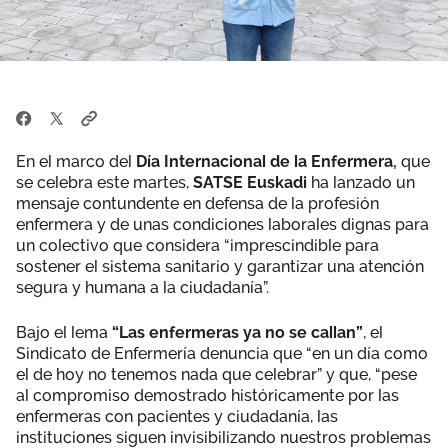
En el marco del
Día Internacional de la Enfermera,
que
se celebra este martes,
SATSE Euskadi
ha lanzado un
mensaje contundente en defensa de la profesión
enfermera y de unas condiciones laborales dignas para
un colectivo que considera “imprescindible para
sostener el sistema sanitario y garantizar una atención
segura y humana a la ciudadanía”.
Bajo el lema
“Las enfermeras ya no se callan”
, el
Sindicato de Enfermería denuncia que “en un día como
el de hoy no tenemos nada que celebrar” y que, “pese
al compromiso demostrado históricamente por las
enfermeras con pacientes y ciudadanía, las
instituciones siguen invisibilizando nuestros problemas