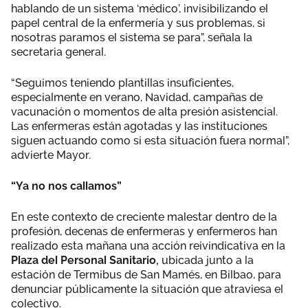
hablando de un sistema ‘médico’, invisibilizando el
papel central de la enfermería y sus problemas, si
nosotras paramos el sistema se para”, señala la
secretaria general.
“Seguimos teniendo plantillas insuficientes,
especialmente en verano, Navidad, campañas de
vacunación o momentos de alta presión asistencial.
Las enfermeras están agotadas y las instituciones
siguen actuando como si esta situación fuera normal”,
advierte Mayor.
“Ya no nos callamos”
En este contexto de creciente malestar dentro de la
profesión, decenas de enfermeras y enfermeros han
realizado esta mañana una acción reivindicativa en la
Plaza del Personal Sanitario,
ubicada junto a la
estación de Termibus de San Mamés, en Bilbao, para
denunciar públicamente la situación que atraviesa el
colectivo.