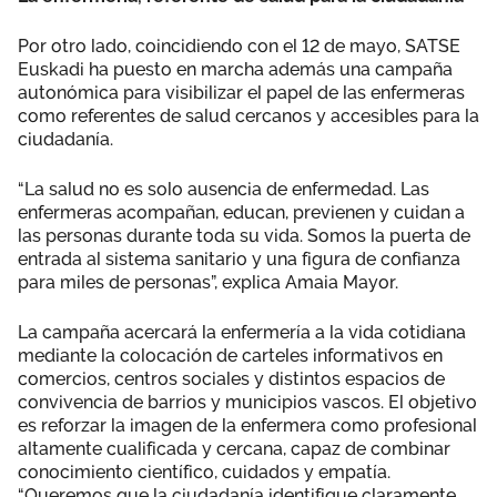
Por otro lado, coincidiendo con el 12 de mayo, SATSE
Euskadi ha puesto en marcha además una campaña
autonómica para visibilizar el papel de las enfermeras
como referentes de salud cercanos y accesibles para la
ciudadanía.
“La salud no es solo ausencia de enfermedad. Las
enfermeras acompañan, educan, previenen y cuidan a
las personas durante toda su vida. Somos la puerta de
entrada al sistema sanitario y una figura de confianza
para miles de personas”, explica Amaia Mayor.
La campaña acercará la enfermería a la vida cotidiana
mediante la colocación de carteles informativos en
comercios, centros sociales y distintos espacios de
convivencia de barrios y municipios vascos. El objetivo
es reforzar la imagen de la enfermera como profesional
altamente cualificada y cercana, capaz de combinar
conocimiento científico, cuidados y empatía.
“Queremos que la ciudadanía identifique claramente