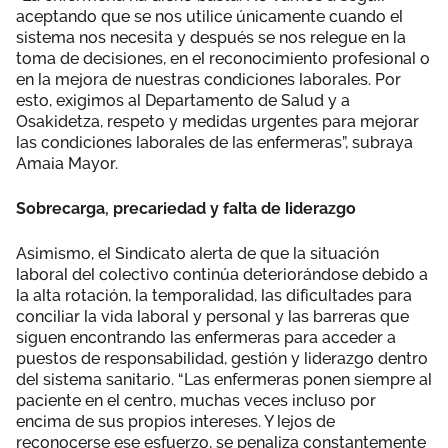
aceptando que se nos utilice únicamente cuando el
sistema nos necesita y después se nos relegue en la
toma de decisiones, en el reconocimiento profesional o
en la mejora de nuestras condiciones laborales. Por
esto, exigimos al Departamento de Salud y a
Osakidetza, respeto y medidas urgentes para mejorar
las condiciones laborales de las enfermeras”, subraya
Amaia Mayor.
Sobrecarga, precariedad y falta de liderazgo
Asimismo, el Sindicato alerta de que la situación
laboral del colectivo continúa deteriorándose debido a
la alta rotación, la temporalidad, las dificultades para
conciliar la vida laboral y personal y las barreras que
siguen encontrando las enfermeras para acceder a
puestos de responsabilidad, gestión y liderazgo dentro
del sistema sanitario. “Las enfermeras ponen siempre al
paciente en el centro, muchas veces incluso por
encima de sus propios intereses. Y lejos de
reconocerse ese esfuerzo, se penaliza constantemente