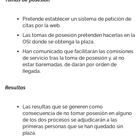
Pretende establecer un sistema de petición de
citas por la web.
Las tomas de posesión pretenden hacerlas en la
OSI donde se obtenga la plaza.
Han comunicado que facilitarán las comisiones
de servicio tras la toma de posesión y, al no
estar baremadas, de darán por orden de
llegada.
Resultas
Las resultas que se generen como
consecuencia de no tomar posesión en alguno
de los dos procesos se adjudicarán a las
primeras personas que se han quedado sin
plaza.