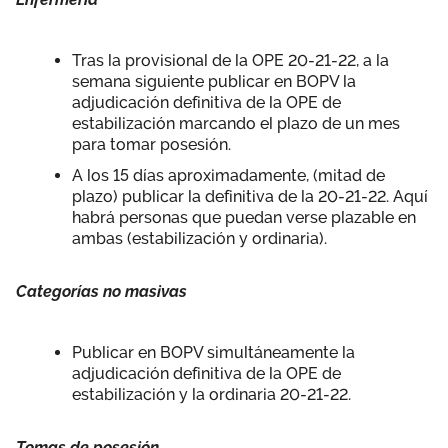
Tras la provisional de la OPE 20-21-22, a la
semana siguiente publicar en BOPV la
adjudicación definitiva de la OPE de
estabilización marcando el plazo de un mes
para tomar posesión.
A los 15 días aproximadamente, (mitad de
plazo) publicar la definitiva de la 20-21-22. Aquí
habrá personas que puedan verse plazable en
ambas (estabilización y ordinaria).
Categorías no masivas
Publicar en BOPV simultáneamente la
adjudicación definitiva de la OPE de
estabilización y la ordinaria 20-21-22.
Tomas de posesión