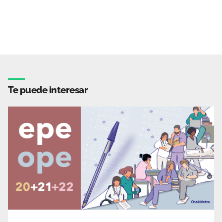
Te puede interesar