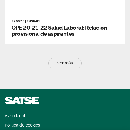
27.03.25
|
EUSKADI
OPE 20-21-22 Salud Laboral: Relación
provisional de aspirantes
Ver más
Aviso legal
Política de cookies