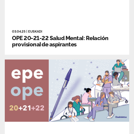
03.04.25
|
EUSKADI
OPE 20-21-22 Salud Mental: Relación
provisional de aspirantes