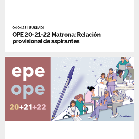
04.04.25
|
EUSKADI
OPE 20-21-22 Matrona: Relación
provisional de aspirantes