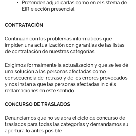
Pretenden adjudicarlas como en el sistema de
EIR elección presencial.
CONTRATACIÓN
Continúan con los problemas informáticos que
impiden una actualización con garantías de las listas
de contratación de nuestras categorías.
Exigimos formalmente la actualización y que se les dé
una solución a las personas afectadas como
consecuencia del retraso y de los errores provocados
y nos instan a que las personas afectadas iniciéis
reclamaciones en este sentido.
CONCURSO DE TRASLADOS
Denunciamos que no se abra el ciclo de concurso de
traslados para todas las categorías y demandamos su
apertura lo antes posible.