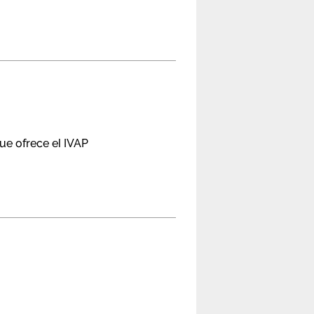
ue ofrece el IVAP